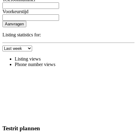
Voorkeurstijd
Aanvragen
Listing statistics for:
Listing views
Phone number views
Testrit plannen