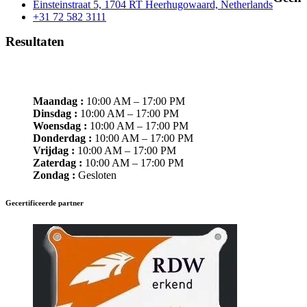
Einsteinstraat 5, 1704 RT Heerhugowaard, Netherlands
+31 72 582 3111
Resultaten
OPENINGSTIJDEN
Maandag :
10:00 AM – 17:00 PM
Dinsdag :
10:00 AM – 17:00 PM
Woensdag :
10:00 AM – 17:00 PM
Donderdag :
10:00 AM – 17:00 PM
Vrijdag :
10:00 AM – 17:00 PM
Zaterdag :
10:00 AM – 17:00 PM
Zondag :
Gesloten
Gecertificeerde partner