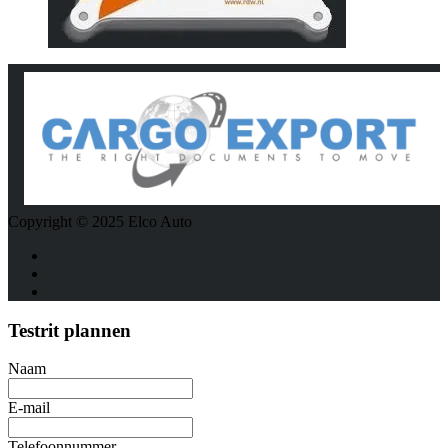
Copyright © 2025 Elco Auto
Testrit plannen
Naam
E-mail
Telefoonnummer