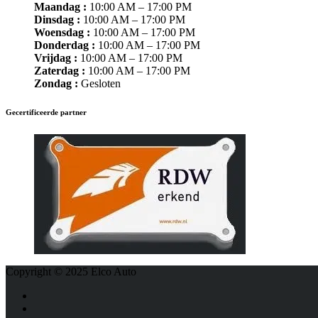
Maandag :
10:00 AM – 17:00 PM
Dinsdag :
10:00 AM – 17:00 PM
Woensdag :
10:00 AM – 17:00 PM
Donderdag :
10:00 AM – 17:00 PM
Vrijdag :
10:00 AM – 17:00 PM
Zaterdag :
10:00 AM – 17:00 PM
Zondag :
Gesloten
Gecertificeerde partner
Copyright © 2025 Elco Auto