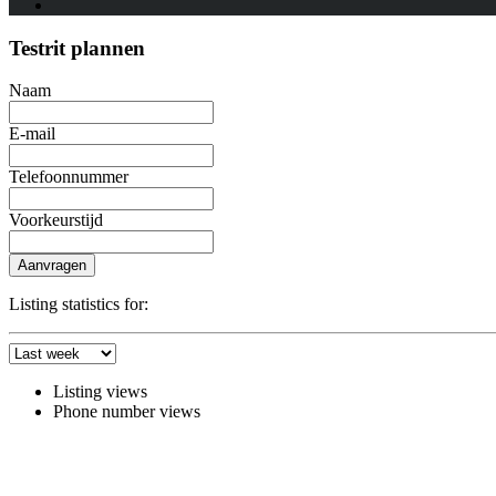
Testrit plannen
Naam
E-mail
Telefoonnummer
Voorkeurstijd
Aanvragen
Listing statistics for:
Listing views
Phone number views